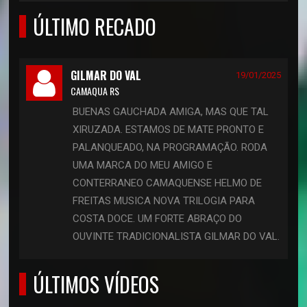
ÚLTIMO RECADO
GILMAR DO VAL
19/01/2025
CAMAQUA RS
BUENAS GAUCHADA AMIGA, MAS QUE TAL
XIRUZADA. ESTAMOS DE MATE PRONTO E
PALANQUEADO, NA PROGRAMAÇÃO. RODA
UMA MARCA DO MEU AMIGO E
CONTERRANEO CAMAQUENSE HELMO DE
FREITAS MUSICA NOVA TRILOGIA PARA
COSTA DOCE. UM FORTE ABRAÇO DO
OUVINTE TRADICIONALISTA GILMAR DO VAL.
ÚLTIMOS VÍDEOS