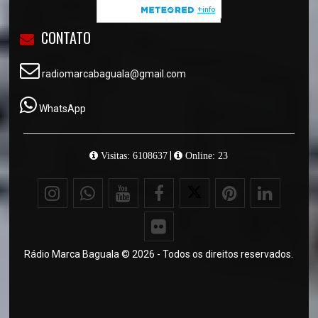
CONTATO
radiomarcabaguala@gmail.com
WhatsApp
|
Visitas: 6108637
Online: 23
Rádio Marca Baguala © 2026 - Todos os direitos reservados.