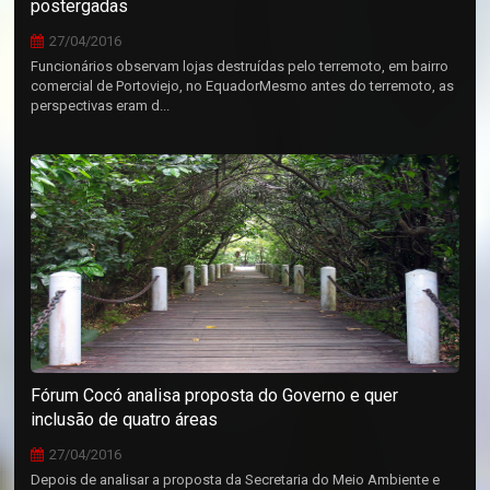
postergadas
27/04/2016
Funcionários observam lojas destruídas pelo terremoto, em bairro
comercial de Portoviejo, no EquadorMesmo antes do terremoto, as
perspectivas eram d...
Fórum Cocó analisa proposta do Governo e quer
inclusão de quatro áreas
27/04/2016
Depois de analisar a proposta da Secretaria do Meio Ambiente e