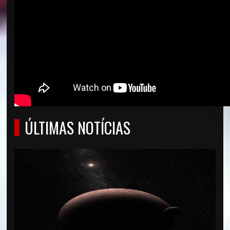
ÚLTIMAS NOTÍCIAS