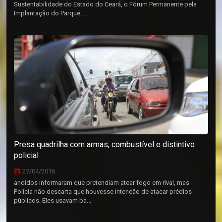
Sustentabilidade do Estado do Ceará, o Fórum Permanente pela
Implantação do Parque ...
Presa quadrilha com armas, combustível e distintivo
policial
27/04/2016
andidos informaram que pretendiam atear fogo em rival, mas
Polícia não descarta que houvesse intenção de atacar prédios
públicos. Eles usavam ba...