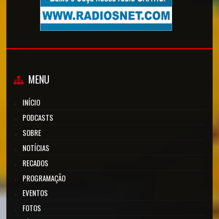
MENU
INÍCIO
PODCASTS
SOBRE
NOTÍCIAS
RECADOS
PROGRAMAÇÃO
EVENTOS
FOTOS