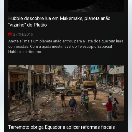
Hubble descobre lua em Makemake, planeta anão
“vizinho” de Plutão
27/04/2016
Anote aí: mais um planeta anão entrou para a lista dos que têm luas
conhecidas. Com a ajuda inestimável do Telescópio Espacial
Hubble, astrônomo...
Terremoto obriga Equador a aplicar reformas fiscais