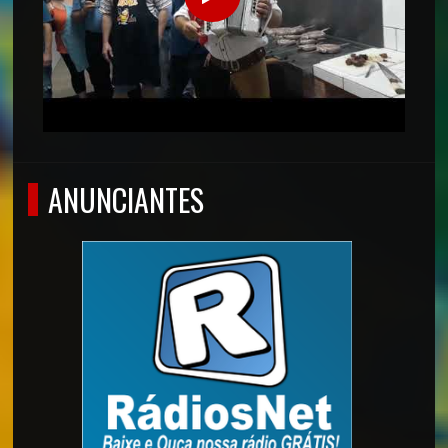
ANUNCIANTES