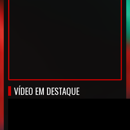
VÍDEO EM DESTAQUE