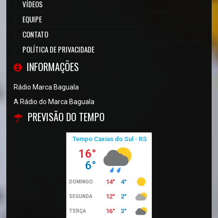
VÍDEOS
EQUIPE
CONTATO
POLÍTICA DE PRIVACIDADE
INFORMAÇÕES
Rádio Marca Baguala
A Rádio do Marca Baguala
PREVISÃO DO TEMPO