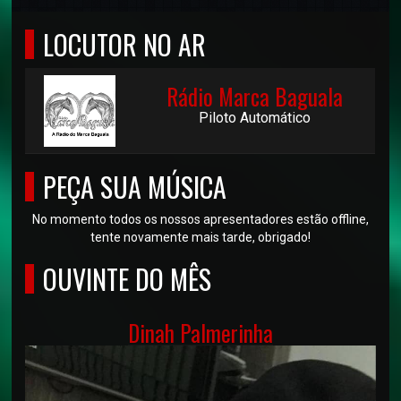
LOCUTOR NO AR
Rádio Marca Baguala
Piloto Automático
PEÇA SUA MÚSICA
No momento todos os nossos apresentadores estão offline,
tente novamente mais tarde, obrigado!
OUVINTE DO MÊS
Dinah Palmerinha