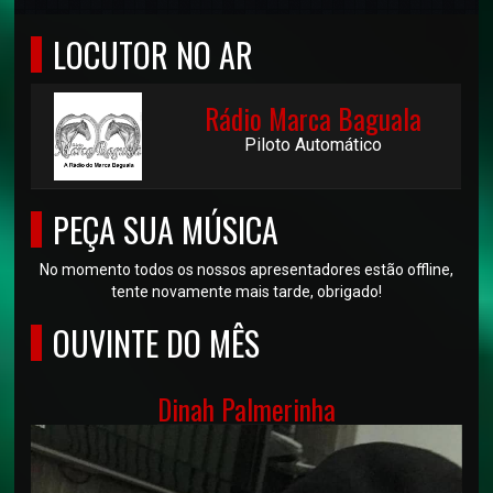
LOCUTOR NO AR
Rádio Marca Baguala
Piloto Automático
PEÇA SUA MÚSICA
No momento todos os nossos apresentadores estão offline,
tente novamente mais tarde, obrigado!
OUVINTE DO MÊS
Dinah Palmerinha