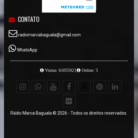
CONTATO
radiomarcabaguala@gmail.com
WhatsApp
|
Visitas: 6105592
Online: 5
Rádio Marca Baguala © 2026 - Todos os direitos reservados.