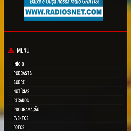
MENU
INÍCIO
PODCASTS
SOBRE
NOTÍCIAS
RECADOS
PROGRAMAÇÃO
EVENTOS
FOTOS