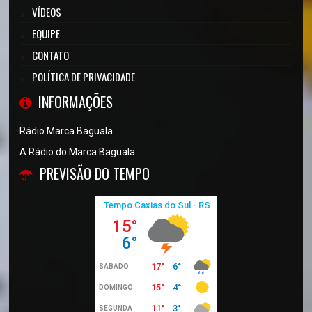
VÍDEOS
EQUIPE
CONTATO
POLÍTICA DE PRIVACIDADE
INFORMAÇÕES
Rádio Marca Baguala
A Rádio do Marca Baguala
PREVISÃO DO TEMPO