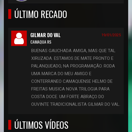
ÚLTIMO RECADO
GILMAR DO VAL
19/01/2025
CAMAQUA RS
BUENAS GAUCHADA AMIGA, MAS QUE TAL
XIRUZADA. ESTAMOS DE MATE PRONTO E
PALANQUEADO, NA PROGRAMAÇÃO. RODA
UMA MARCA DO MEU AMIGO E
CONTERRANEO CAMAQUENSE HELMO DE
FREITAS MUSICA NOVA TRILOGIA PARA
COSTA DOCE. UM FORTE ABRAÇO DO
OUVINTE TRADICIONALISTA GILMAR DO VAL.
ÚLTIMOS VÍDEOS