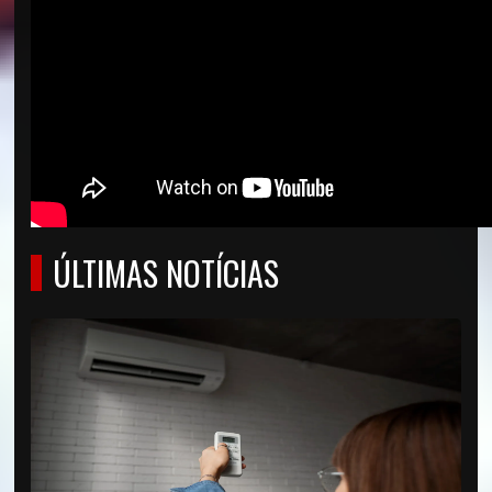
ÚLTIMAS NOTÍCIAS