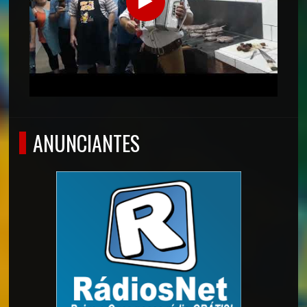
ANUNCIANTES