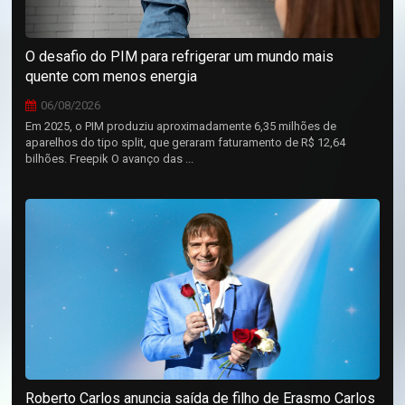
O desafio do PIM para refrigerar um mundo mais
quente com menos energia
06/08/2026
Em 2025, o PIM produziu aproximadamente 6,35 milhões de
aparelhos do tipo split, que geraram faturamento de R$ 12,64
bilhões. Freepik O avanço das ...
Roberto Carlos anuncia saída de filho de Erasmo Carlos