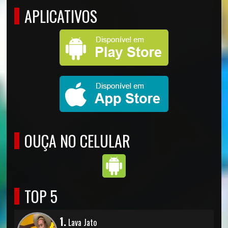
APLICATIVOS
OUÇA NO CELULAR
TOP 5
1.
Lava Jato