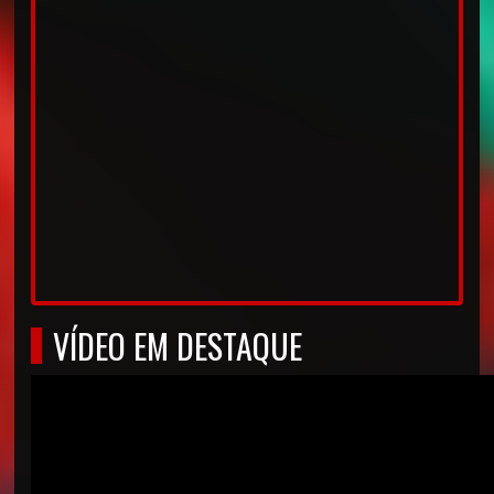
VÍDEO EM DESTAQUE