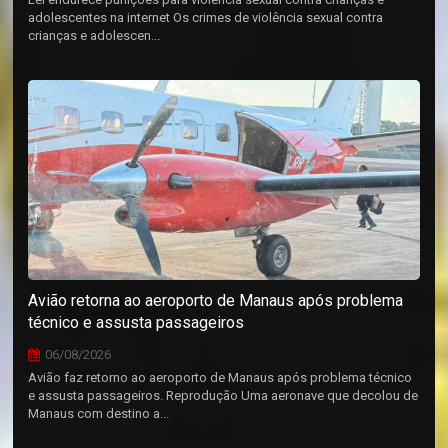
adolescentes na internet Os crimes de violência sexual contra
crianças e adolescen...
Avião retorna ao aeroporto de Manaus após problema
técnico e assusta passageiros
06/08/2026
Avião faz retorno ao aeroporto de Manaus após problema técnico
e assusta passageiros. Reprodução Uma aeronave que decolou de
Manaus com destino a...